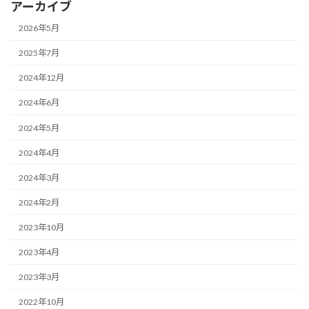
アーカイブ
2026年5月
2025年7月
2024年12月
2024年6月
2024年5月
2024年4月
2024年3月
2024年2月
2023年10月
2023年4月
2023年3月
2022年10月