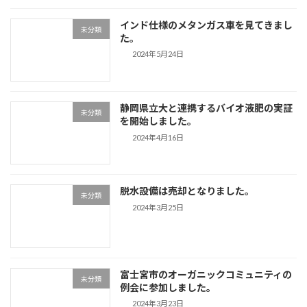
インド仕様のメタンガス車を見てきまし
未分類
た。
2024年5月24日
静岡県立大と連携するバイオ液肥の実証
未分類
を開始しました。
2024年4月16日
脱水設備は売却となりました。
未分類
2024年3月25日
富士宮市のオーガニックコミュニティの
未分類
例会に参加しました。
2024年3月23日