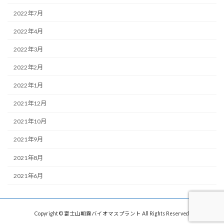
2022年7月
2022年4月
2022年3月
2022年2月
2022年1月
2021年12月
2021年10月
2021年9月
2021年8月
2021年6月
Copyright © 富士山朝霧バイオマスプラント All Rights Reserved.