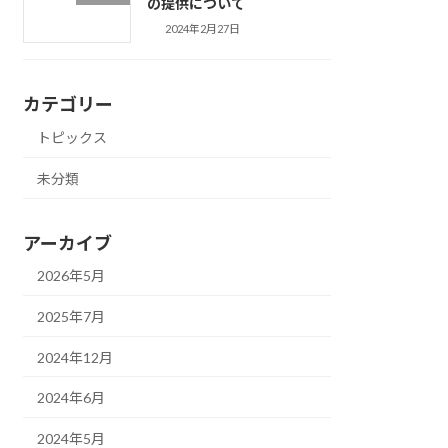
の提供について
2024年2月27日
カテゴリー
トピックス
未分類
アーカイブ
2026年5月
2025年7月
2024年12月
2024年6月
2024年5月