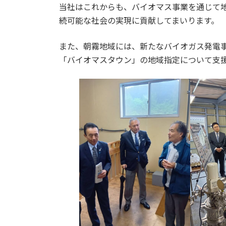
当社はこれからも、バイオマス事業を通じて
続可能な社会の実現に貢献してまいります。
また、朝霧地域には、新たなバイオガス発電
「バイオマスタウン」の地域指定について支