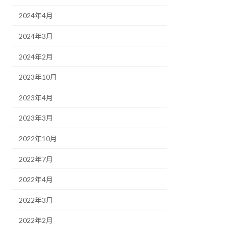
2024年4月
2024年3月
2024年2月
2023年10月
2023年4月
2023年3月
2022年10月
2022年7月
2022年4月
2022年3月
2022年2月